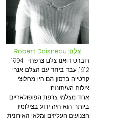
Robert Doisneau :צלם
.רוברט דואנו צלם צרפתי
1994-
1912
, עבד ביחד עם הצלם אנרי
קרטייה ברסון הם היו מחלוצי
צילום העיתונות
אחד מצלמי צרפת הפופולאריים
ביותר, הוא היה ידוע בצילומיו
הצנועים העליזים ומלאי האירונית