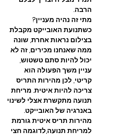
הרבה.
מתי זה נהיה מעניין?
כשתנועת האובייקט מקבלת
בצילום נראות אחרת, שונה
ממה שאנחנו מכירים, זה לא
יכול להיות סתם טשטוש,
עניין משך הפעולה הוא
קריטי, לכן מהירות התריס
צריכה להיות איטית. מריחת
תנועה מתקשרת אצלי לשינוי
באנרגיה של האובייקט.
מהירות תריס איטית גורמת
למריחת תנועה,לדוגמה חצי