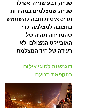
שנייה, רבע שנייה, אפילו
שנייה. שמצלמים במהירות
תריס איטית חובה להשתמש
בחצובה למצלמה, כדי
שהמריחה תהיה של
האובייקט המצולם ולא
רעידה של היד המצלמת.
דוגמאות לסוגי צילום
בהקפאת תנועה.