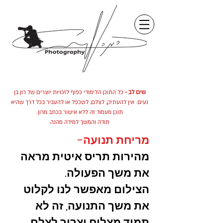
שים לב -
כל התוכן הלימודי כפוף לזכויות יוצרים של רון בן
נעים. אין להעתיק, לצלם, לשכפל או להעביר בכל דרך שהיא
תוכן מעמוד זה ללא אישור בכתב מרון.
תודה והמשך למידה מהנה
מריחת תנועה-
מהירות תריס איטית מראה
את משך הפעולה.
הצילום מאפשר לנו לקלוט
את משך התנועה, זה לא
תמיד מצליח וצריך לצלם