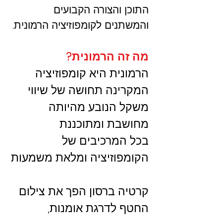
התוכן והצורה הקבועים
והמשתנים לקומפוזיציה הרמונית.
מה זה הרמונית?
הרמונית היא קומפוזיציה
המקרינה תחושה של שיווי
משקל הנובע מהיותה
מחושבת ומתוכננת
בכל המרכיבים של
הקומפוזיציה ומלאת משמעות
קרטיה ברסון הפך את צילום
החטף לדרגת אומנות,