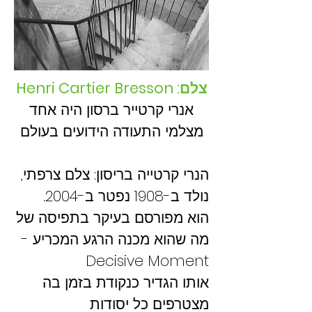
צלם: Henri Cartier Bresson
אנרי קרטייר ברסון היה אחד
מצלמי התעודה הידועים בעולם
הנרי קרטייה בריסון: צלם צרפתי,
נולד ב-1908 נפטר ב-2004.
הוא מפורסם בעיקר בתפיסה של
מה שהוא מכנה הרגע המכריע -
Decisive Moment
אותו הגדיר כנקודת בזמן בה
מצטרפים כל יסודות