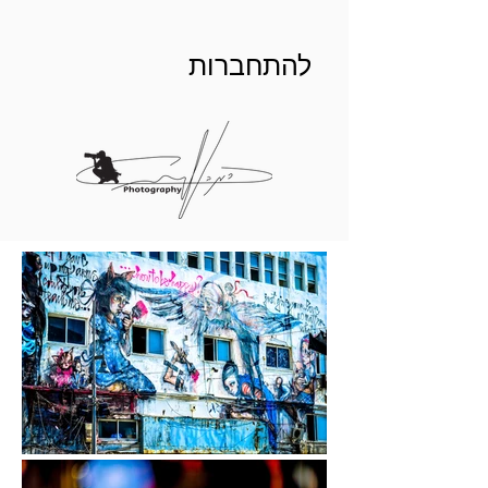
להתחברות